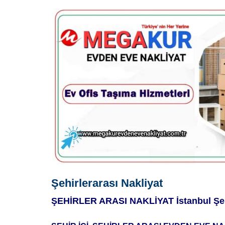
Şehirlerarası Nakliyat
ŞEHİRLER ARASI NAKLİYAT
İstanbul Şe