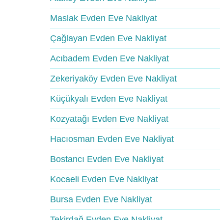
Maslak Evden Eve Nakliyat
Çağlayan Evden Eve Nakliyat
Acıbadem Evden Eve Nakliyat
Zekeriyaköy Evden Eve Nakliyat
Küçükyalı Evden Eve Nakliyat
Kozyatağı Evden Eve Nakliyat
Hacıosman Evden Eve Nakliyat
Bostancı Evden Eve Nakliyat
Kocaeli Evden Eve Nakliyat
Bursa Evden Eve Nakliyat
Tekirdağ Evden Eve Nakliyat