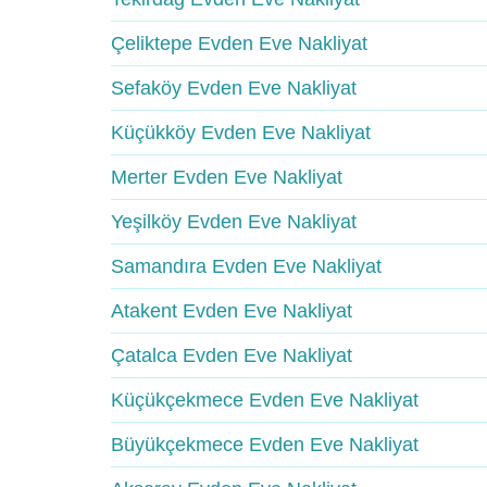
Çeliktepe Evden Eve Nakliyat
Sefaköy Evden Eve Nakliyat
Küçükköy Evden Eve Nakliyat
Merter Evden Eve Nakliyat
Yeşilköy Evden Eve Nakliyat
Samandıra Evden Eve Nakliyat
Atakent Evden Eve Nakliyat
Çatalca Evden Eve Nakliyat
Küçükçekmece Evden Eve Nakliyat
Büyükçekmece Evden Eve Nakliyat