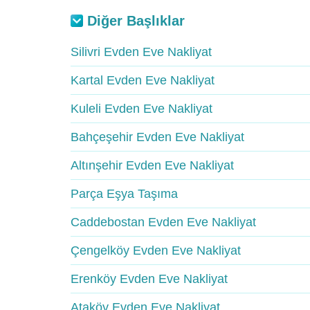
Diğer Başlıklar
Silivri Evden Eve Nakliyat
Kartal Evden Eve Nakliyat
Kuleli Evden Eve Nakliyat
Bahçeşehir Evden Eve Nakliyat
Altınşehir Evden Eve Nakliyat
Parça Eşya Taşıma
Caddebostan Evden Eve Nakliyat
Çengelköy Evden Eve Nakliyat
Erenköy Evden Eve Nakliyat
Ataköy Evden Eve Nakliyat