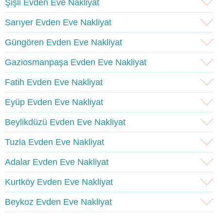
Şişli Evden Eve Nakliyat
Sarıyer Evden Eve Nakliyat
Güngören Evden Eve Nakliyat
Gaziosmanpaşa Evden Eve Nakliyat
Fatih Evden Eve Nakliyat
Eyüp Evden Eve Nakliyat
Beylikdüzü Evden Eve Nakliyat
Tuzla Evden Eve Nakliyat
Adalar Evden Eve Nakliyat
Kurtköy Evden Eve Nakliyat
Beykoz Evden Eve Nakliyat