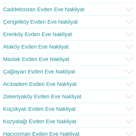
Caddebostan Evden Eve Nakliyat
Çengelköy Evden Eve Nakliyat
Erenköy Evden Eve Nakliyat
Ataköy Evden Eve Nakliyat
Maslak Evden Eve Nakliyat
Çağlayan Evden Eve Nakliyat
Acıbadem Evden Eve Nakliyat
Zekeriyaköy Evden Eve Nakliyat
Küçükyalı Evden Eve Nakliyat
Kozyatağı Evden Eve Nakliyat
Hacıosman Evden Eve Nakliyat