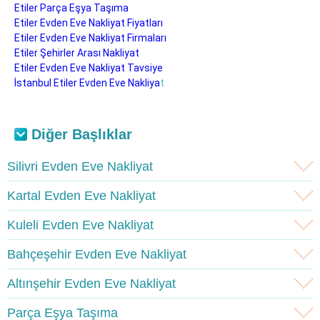
Etiler Parça Eşya Taşıma
Etiler Evden Eve Nakliyat Fiyatları
Etiler Evden Eve Nakliyat Firmaları
Etiler Şehirler Arası Nakliyat
Etiler Evden Eve Nakliyat Tavsiye
İstanbul Etiler Evden Eve Nakliya
t
Diğer Başlıklar
Silivri Evden Eve Nakliyat
Kartal Evden Eve Nakliyat
Kuleli Evden Eve Nakliyat
Bahçeşehir Evden Eve Nakliyat
Altınşehir Evden Eve Nakliyat
Parça Eşya Taşıma