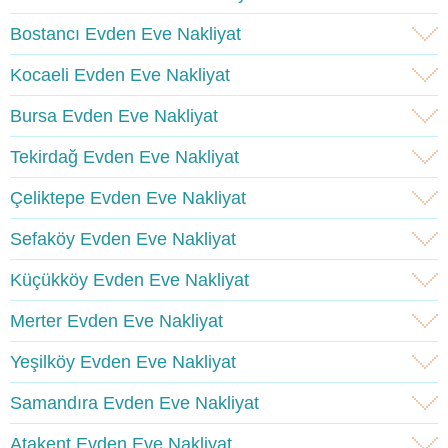
Bostancı Evden Eve Nakliyat
Kocaeli Evden Eve Nakliyat
Bursa Evden Eve Nakliyat
Tekirdağ Evden Eve Nakliyat
Çeliktepe Evden Eve Nakliyat
Sefaköy Evden Eve Nakliyat
Küçükköy Evden Eve Nakliyat
Merter Evden Eve Nakliyat
Yeşilköy Evden Eve Nakliyat
Samandıra Evden Eve Nakliyat
Atakent Evden Eve Nakliyat