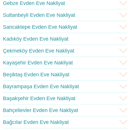
Gebze Evden Eve Nakliyat
Sultanbeyli Evden Eve Nakliyat
Sancaktepe Evden Eve Nakliyat
Kadıköy Evden Eve Nakliyat
Çekmeköy Evden Eve Nakliyat
Kayaşehir Evden Eve Nakliyat
Beşiktaş Evden Eve Nakliyat
Bayrampaşa Evden Eve Nakliyat
Başakşehir Evden Eve Nakliyat
Bahçelievler Evden Eve Nakliyat
Bağcılar Evden Eve Nakliyat