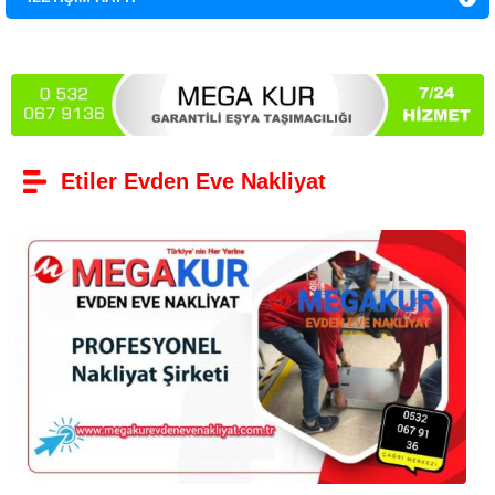
Etiler Evden Eve Nakliyat