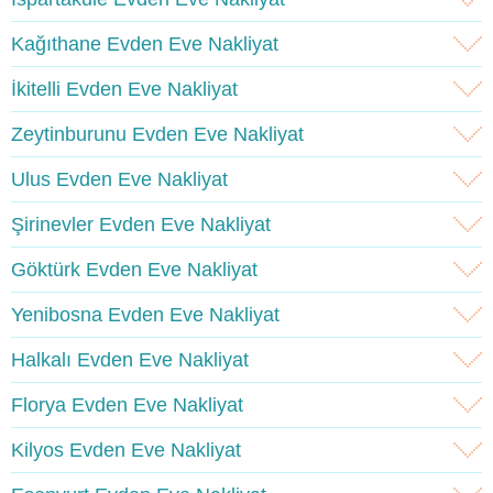
Kağıthane Evden Eve Nakliyat
İkitelli Evden Eve Nakliyat
Zeytinburunu Evden Eve Nakliyat
Ulus Evden Eve Nakliyat
Şirinevler Evden Eve Nakliyat
Göktürk Evden Eve Nakliyat
Yenibosna Evden Eve Nakliyat
Halkalı Evden Eve Nakliyat
Florya Evden Eve Nakliyat
Kilyos Evden Eve Nakliyat