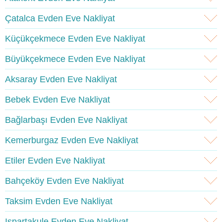
Çatalca Evden Eve Nakliyat
Küçükçekmece Evden Eve Nakliyat
Büyükçekmece Evden Eve Nakliyat
Aksaray Evden Eve Nakliyat
Bebek Evden Eve Nakliyat
Bağlarbaşı Evden Eve Nakliyat
Kemerburgaz Evden Eve Nakliyat
Etiler Evden Eve Nakliyat
Bahçeköy Evden Eve Nakliyat
Taksim Evden Eve Nakliyat
Ispartakule Evden Eve Nakliyat