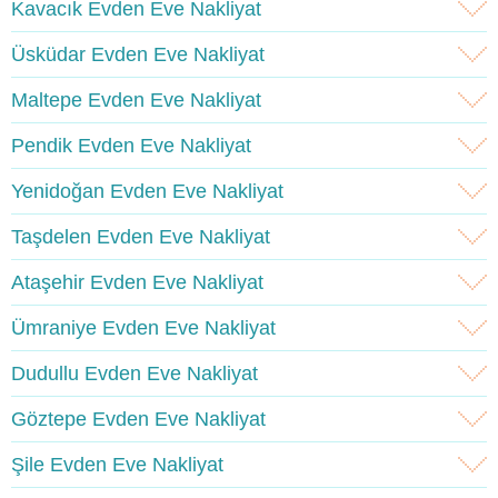
Kavacık Evden Eve Nakliyat
Üsküdar Evden Eve Nakliyat
Maltepe Evden Eve Nakliyat
Pendik Evden Eve Nakliyat
Yenidoğan Evden Eve Nakliyat
Taşdelen Evden Eve Nakliyat
Ataşehir Evden Eve Nakliyat
Ümraniye Evden Eve Nakliyat
Dudullu Evden Eve Nakliyat
Göztepe Evden Eve Nakliyat
Şile Evden Eve Nakliyat