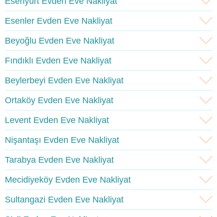
Esenyurt Evden Eve Nakliyat
Esenler Evden Eve Nakliyat
Beyoğlu Evden Eve Nakliyat
Fındıklı Evden Eve Nakliyat
Beylerbeyi Evden Eve Nakliyat
Ortaköy Evden Eve Nakliyat
Levent Evden Eve Nakliyat
Nişantaşı Evden Eve Nakliyat
Tarabya Evden Eve Nakliyat
Mecidiyeköy Evden Eve Nakliyat
Sultangazi Evden Eve Nakliyat