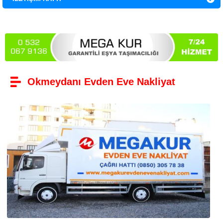
Okmeydanı Evden Eve Nakliyat