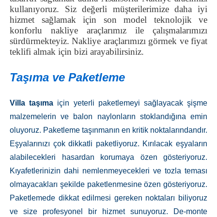
kullanıyoruz. Siz değerli müşterilerimize daha iyi
hizmet sağlamak için son model teknolojik ve
konforlu nakliye araçlarımız ile çalışmalarımızı
sürdürmekteyiz. Nakliye araçlarımızı görmek ve fiyat
teklifi almak için bizi arayabilirsiniz.
Taşıma ve Paketleme
Villa taşıma
için yeterli paketlemeyi sağlayacak şişme
malzemelerin ve balon naylonların stoklandığına emin
oluyoruz. Paketleme taşınmanın en kritik noktalarındandır.
Eşyalarınızı çok dikkatli paketliyoruz. Kırılacak eşyaların
alabilecekleri hasardan korumaya özen gösteriyoruz.
Kıyafetlerinizin dahi nemlenmeyecekleri ve tozla teması
olmayacakları şekilde paketlenmesine özen gösteriyoruz.
Paketlemede dikkat edilmesi gereken noktaları biliyoruz
ve size profesyonel bir hizmet sunuyoruz. De-monte