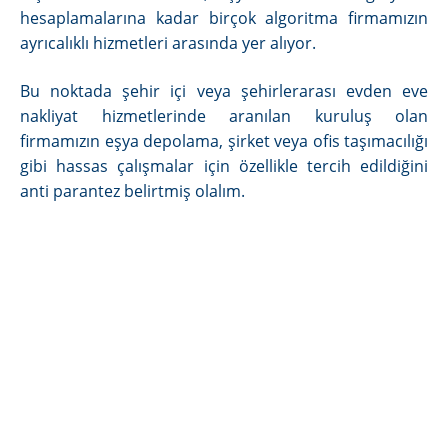
hesaplamalarına kadar birçok algoritma firmamızın
ayrıcalıklı hizmetleri arasında yer alıyor.
Bu noktada şehir içi veya şehirlerarası evden eve
nakliyat hizmetlerinde aranılan kuruluş olan
firmamızın eşya depolama, şirket veya ofis taşımacılığı
gibi hassas çalışmalar için özellikle tercih edildiğini
anti parantez belirtmiş olalım.