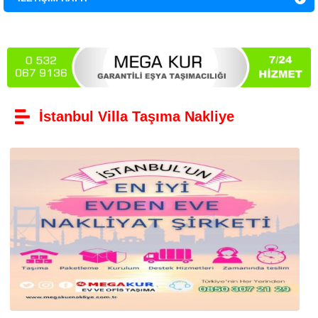
İstanbul Villa Taşıma Nakliye