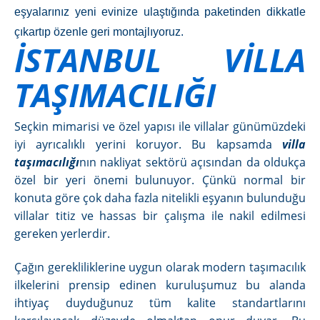
eşyalarınız yeni evinize ulaştığında paketinden dikkatle
çıkartıp özenle geri montajlıyoruz.
İSTANBUL VİLLA
TAŞIMACILIĞI
Seçkin mimarisi ve özel yapısı ile villalar günümüzdeki
iyi ayrıcalıklı yerini koruyor. Bu kapsamda
villa
taşımacılığı
nın nakliyat sektörü açısından da oldukça
özel bir yeri önemi bulunuyor. Çünkü normal bir
konuta göre çok daha fazla nitelikli eşyanın bulunduğu
villalar titiz ve hassas bir çalışma ile nakil edilmesi
gereken yerlerdir.
Çağın gerekliliklerine uygun olarak modern taşımacılık
ilkelerini prensip edinen kuruluşumuz bu alanda
ihtiyaç duyduğunuz tüm kalite standartlarını