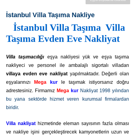
İstanbul Villa Taşıma Nakliye
İstanbul Villa Taşıma Villa
Taşıma Evden Eve Nakliyat
Villa taşımacılığı
eşya nakliyesi yük ve eşya taşıma
nakliyeci ve personel ile ambalajlı sigortalı villadan
villaya evden eve nakliyat
yapılmaktadır. Değerli olan
eşyalarınızı
Mega
kur
le taşımak istiyorsanız doğru
adrestesiniz. Firmamız
Mega
kur
Nakliyat 1998 yılından
bu yana sektörde hizmet veren kurumsal firmalardan
biridir.
Villa nakliyat
hizmetinde eleman sayısının fazla olması
ve nakliye işini gerçekleştirecek kamyonetlerin uzun ve