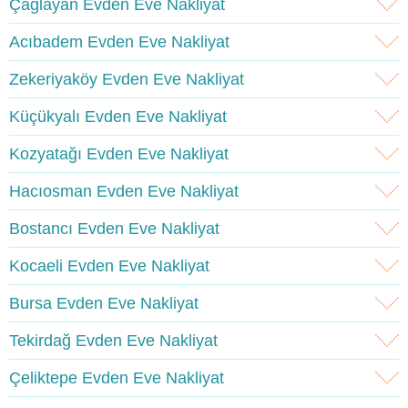
Çağlayan Evden Eve Nakliyat
Acıbadem Evden Eve Nakliyat
Zekeriyaköy Evden Eve Nakliyat
Küçükyalı Evden Eve Nakliyat
Kozyatağı Evden Eve Nakliyat
Hacıosman Evden Eve Nakliyat
Bostancı Evden Eve Nakliyat
Kocaeli Evden Eve Nakliyat
Bursa Evden Eve Nakliyat
Tekirdağ Evden Eve Nakliyat
Çeliktepe Evden Eve Nakliyat