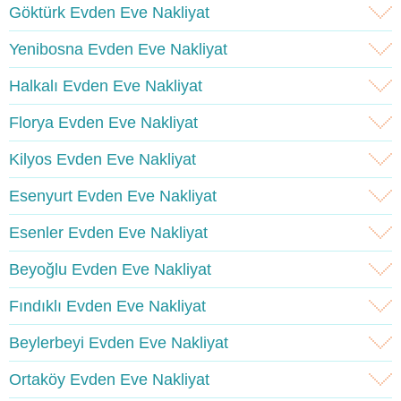
Göktürk Evden Eve Nakliyat
Yenibosna Evden Eve Nakliyat
Halkalı Evden Eve Nakliyat
Florya Evden Eve Nakliyat
Kilyos Evden Eve Nakliyat
Esenyurt Evden Eve Nakliyat
Esenler Evden Eve Nakliyat
Beyoğlu Evden Eve Nakliyat
Fındıklı Evden Eve Nakliyat
Beylerbeyi Evden Eve Nakliyat
Ortaköy Evden Eve Nakliyat