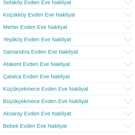
Sefaköy Evden Eve Nakliyat
Küçükköy Evden Eve Nakliyat
Merter Evden Eve Nakliyat
Yeşilköy Evden Eve Nakliyat
Samandıra Evden Eve Nakliyat
Atakent Evden Eve Nakliyat
Çatalca Evden Eve Nakliyat
Küçükçekmece Evden Eve Nakliyat
Büyükçekmece Evden Eve Nakliyat
Aksaray Evden Eve Nakliyat
Bebek Evden Eve Nakliyat