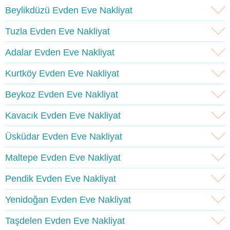
Beylikdüzü Evden Eve Nakliyat
Tuzla Evden Eve Nakliyat
Adalar Evden Eve Nakliyat
Kurtköy Evden Eve Nakliyat
Beykoz Evden Eve Nakliyat
Kavacık Evden Eve Nakliyat
Üsküdar Evden Eve Nakliyat
Maltepe Evden Eve Nakliyat
Pendik Evden Eve Nakliyat
Yenidoğan Evden Eve Nakliyat
Taşdelen Evden Eve Nakliyat