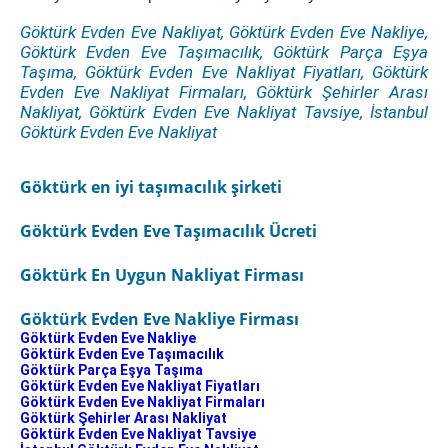
Göktürk Evden Eve Nakliyat, Göktürk Evden Eve Nakliye,
Göktürk Evden Eve Taşımacılık, Göktürk Parça Eşya
Taşıma, Göktürk Evden Eve Nakliyat Fiyatları, Göktürk
Evden Eve Nakliyat Firmaları, Göktürk Şehirler Arası
Nakliyat, Göktürk Evden Eve Nakliyat Tavsiye, İstanbul
Göktürk Evden Eve Nakliyat
Göktürk en iyi taşımacılık şirketi
Göktürk Evden Eve Taşımacılık Ücreti
Göktürk En Uygun Nakliyat Firması
Göktürk Evden Eve Nakliye Firması
Göktürk Evden Eve Nakliye
Göktürk Evden Eve Taşımacılık
Göktürk Parça Eşya Taşıma
Göktürk Evden Eve Nakliyat Fiyatları
Göktürk Evden Eve Nakliyat Firmaları
Göktürk Şehirler Arası Nakliyat
Göktürk Evden Eve Nakliyat Tavsiye