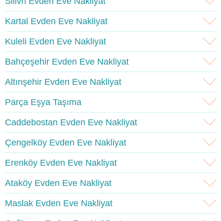
Silivri Evden Eve Nakliyat
Kartal Evden Eve Nakliyat
Kuleli Evden Eve Nakliyat
Bahçeşehir Evden Eve Nakliyat
Altınşehir Evden Eve Nakliyat
Parça Eşya Taşıma
Caddebostan Evden Eve Nakliyat
Çengelköy Evden Eve Nakliyat
Erenköy Evden Eve Nakliyat
Ataköy Evden Eve Nakliyat
Maslak Evden Eve Nakliyat