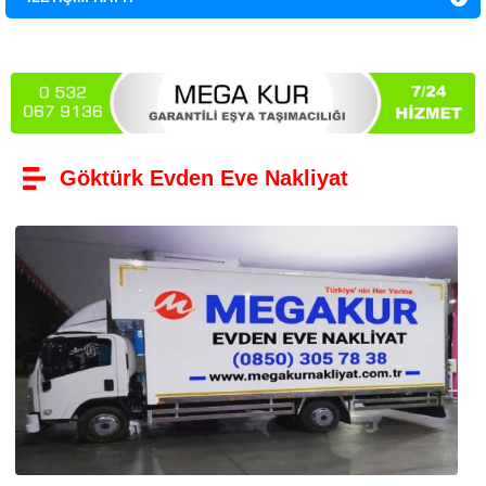
Göktürk Evden Eve Nakliyat