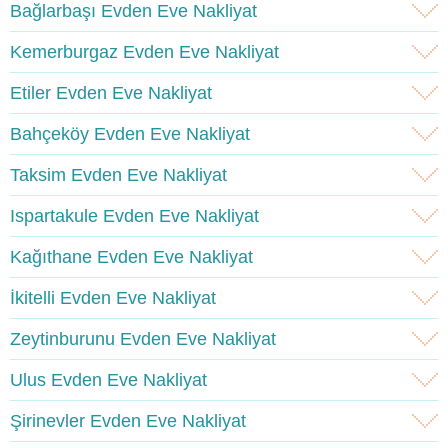
Bağlarbaşı Evden Eve Nakliyat
Kemerburgaz Evden Eve Nakliyat
Etiler Evden Eve Nakliyat
Bahçeköy Evden Eve Nakliyat
Taksim Evden Eve Nakliyat
Ispartakule Evden Eve Nakliyat
Kağıthane Evden Eve Nakliyat
İkitelli Evden Eve Nakliyat
Zeytinburunu Evden Eve Nakliyat
Ulus Evden Eve Nakliyat
Şirinevler Evden Eve Nakliyat