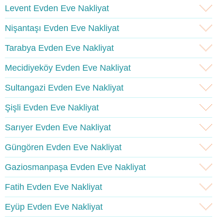
Levent Evden Eve Nakliyat
Nişantaşı Evden Eve Nakliyat
Tarabya Evden Eve Nakliyat
Mecidiyeköy Evden Eve Nakliyat
Sultangazi Evden Eve Nakliyat
Şişli Evden Eve Nakliyat
Sarıyer Evden Eve Nakliyat
Güngören Evden Eve Nakliyat
Gaziosmanpaşa Evden Eve Nakliyat
Fatih Evden Eve Nakliyat
Eyüp Evden Eve Nakliyat