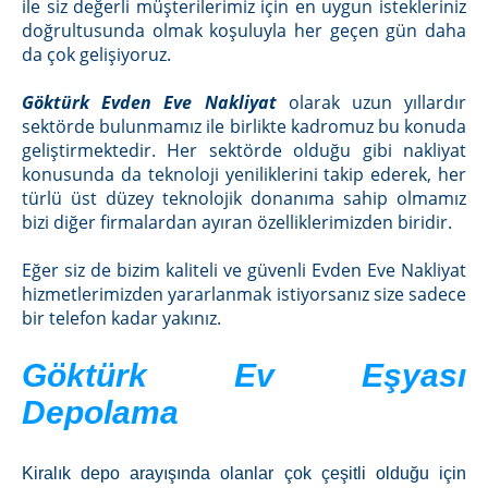
ile siz değerli müşterilerimiz için en uygun istekleriniz
doğrultusunda olmak koşuluyla her geçen gün daha
da çok gelişiyoruz.
Göktürk Evden Eve Nakliyat
olarak uzun yıllardır
sektörde bulunmamız ile birlikte kadromuz bu konuda
geliştirmektedir. Her sektörde olduğu gibi nakliyat
konusunda da teknoloji yeniliklerini takip ederek, her
türlü üst düzey teknolojik donanıma sahip olmamız
bizi diğer firmalardan ayıran özelliklerimizden biridir.
Eğer siz de bizim kaliteli ve güvenli Evden Eve Nakliyat
hizmetlerimizden yararlanmak istiyorsanız size sadece
bir telefon kadar yakınız.
Göktürk Ev Eşyası
Depolama
Kiralık depo arayışında olanlar çok çeşitli olduğu için